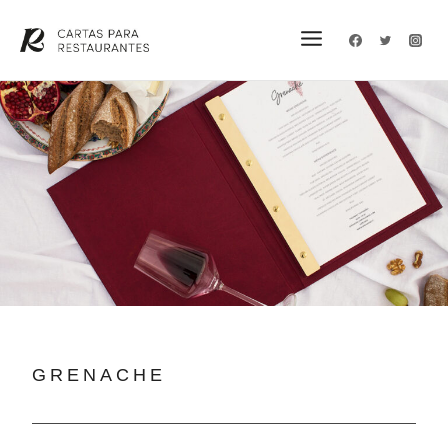
GRENACHE