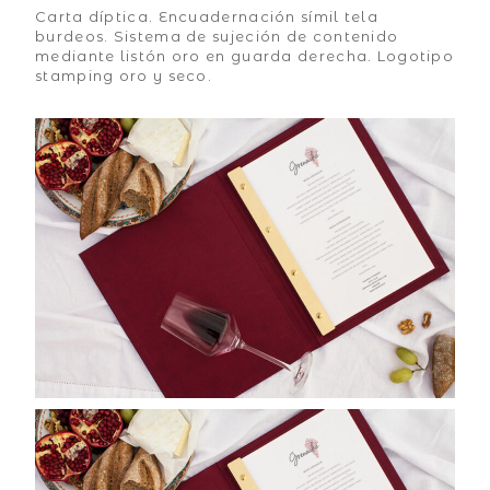
Carta díptica. Encuadernación símil tela
burdeos. Sistema de sujeción de contenido
mediante listón oro en guarda derecha. Logotipo
stamping oro y seco.