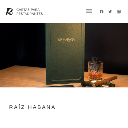
RAÍZ HABANA