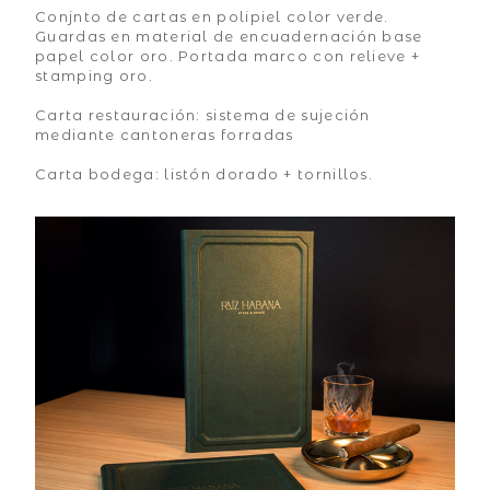
Conjnto de cartas en polipiel color verde.
Guardas en material de encuadernación base
papel color oro. Portada marco con relieve +
stamping oro.
Carta restauración: sistema de sujeción
mediante cantoneras forradas
Carta bodega: listón dorado + tornillos.